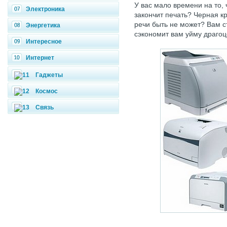
У вас мало времени на то,
Электроника
закончит печать? Черная кр
речи быть не может? Вам с
Энергетика
сэкономит вам уйму драгоц
Интересное
Интернет
Гаджеты
Космос
Связь