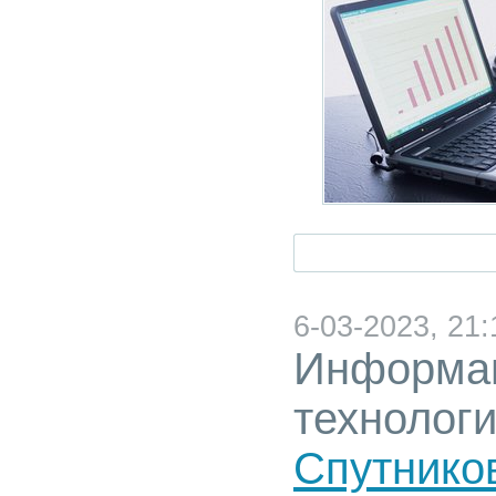
6-03-2023, 21:
Информа
технолог
Спутнико