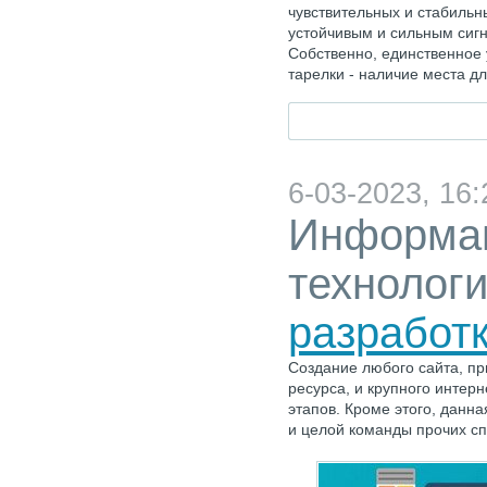
чувствительных и стабильн
устойчивым и сильным сиг
Собственно, единственное 
тарелки - наличие места дл
6-03-2023, 16:
Информа
технолог
разработк
Создание любого сайта, пр
ресурса, и крупного интерн
этапов. Кроме этого, данн
и целой команды прочих сп