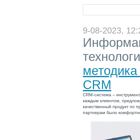
9-08-2023, 12:
Информа
технолог
методика
CRM
CRM-система – инструмент,
каждым клиентом, предлож
качественный продукт по п
партнерам было комфортно