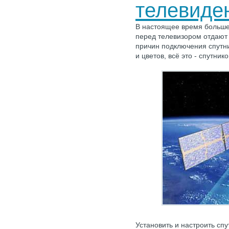
телевиде
В настоящее время больше
перед телевизором отдают
причин подключения спутни
и цветов, всё это - спутник
Установить и настроить сп