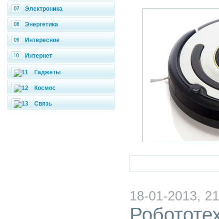
Электроника
Энергетика
Интересное
Интернет
Гаджеты
Космос
Связь
18-01-2013, 21
Робототе