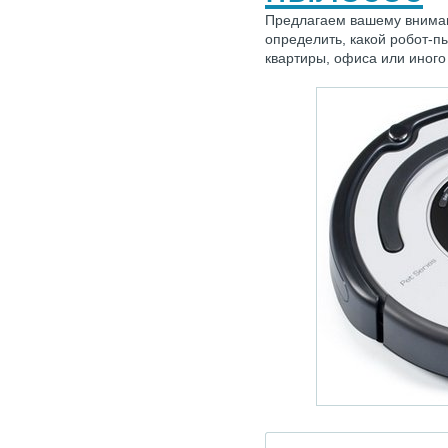
Предлагаем вашему внима
определить, какой робот-
квартиры, офиса или иног