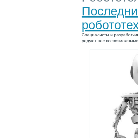
Последни
робототе
Специалисты и разработчик
радуют нас всевозможным