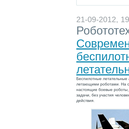
21-09-2012, 19
Робототе
Совреме
беспилот
летатель
Беспилотные летательные 
летающими роботами. На с
настоящие боевые роботы,
задачи, без участия челове
действия.