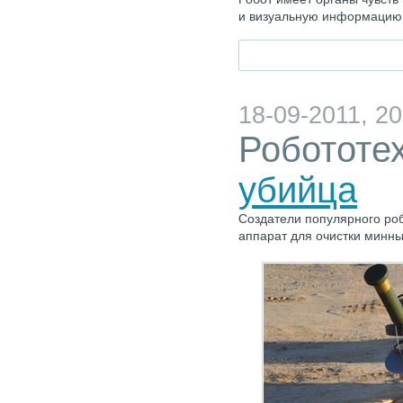
и визуальную информацию
18-09-2011, 20
Робототе
убийца
Создатели популярного ро
аппарат для очистки минны