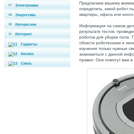
Предлагаем вашему внима
Электроника
определить, какой робот-
квартиры, офиса или иного
Энергетика
Интересное
Информация на самом деле 
результате тестов, провед
Интернет
роботов для уборки пола. 
области роботехники и эко
Гаджеты
изучения только нужные св
Космос
знакомиться с данной инфо
правил. Они помогут вам в
Связь