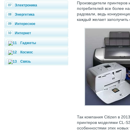
Производители принтеров 
Электроника
потребителей все более н
радовали, ведь конкуренци
Энергетика
каждый желает заполучить 
Интересное
Интернет
Гаджеты
Космос
Связь
Так компания Citizen в 20
принтеров моделями CL-S3
особенностями этих новых 