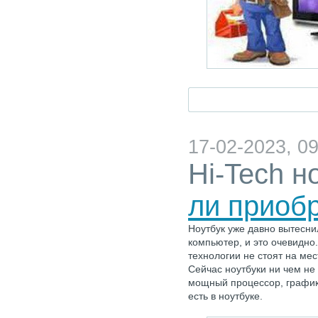
17-02-2023, 09
Hi-Tech н
ли приобр
Ноутбук уже давно вытесн
компьютер, и это очевидно
технологии не стоят на ме
Сейчас ноутбуки ни чем н
мощный процессор, графика,
есть в ноутбуке.