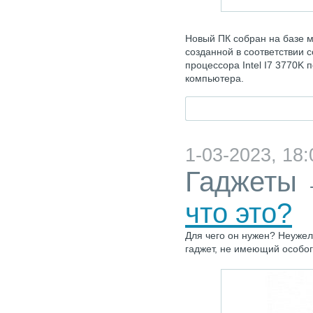
Новый ПК собран на базе 
созданной в соответствии со
процессора Intel I7 3770K
компьютера.
1-03-2023, 18:
Гаджеты
что это?
Для чего он нужен? Неуже
гаджет, не имеющий особо