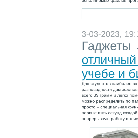
исполняемых файлов прогр
3-03-2023, 19:
Гаджеты
отличный
учебе и б
Для студентов наиболее ак
разновидности диктофонов,
всего 39 грамм и легко по
можно распределить по па
просто – специальная функ
первые пять секунд каждой
непрерывную работу в тече