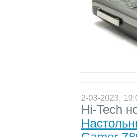
2-03-2023, 19:
Hi-Tech н
Настольн