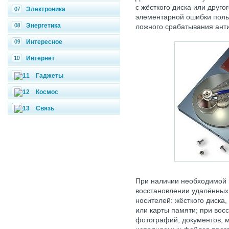
с жёсткого диска или друго
Электроника
элементарной ошибки поль
Энергетика
ложного срабатывания ант
Интересное
Интернет
Гаджеты
Космос
Связь
При наличии необходимой 
восстановлении удалённых
носителей: жёсткого диска
или карты памяти; при вос
фотографий, документов, м