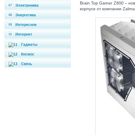
Brain Top Gamer Z800 – но
Электроника
корпусе от компании Zalma
Энергетика
Интересное
Интернет
Гаджеты
Космос
Связь