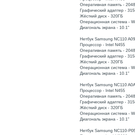
Оперативная память - 204
Графический адаптер - 315
Жёсткий диск - 320ГБ
Операционная система - 
Диагональ экрана - 10.1"
Нетбук Samsung NC110 A0
Процессор - Intel N455
Оперативная память - 204
Графический адаптер - 315
Жёсткий диск - 320ГБ
Операционная система - 
Диагональ экрана - 10.1"
Нетбук Samsung NC110 A0
Процессор - Intel N455
Оперативная память - 204
Графический адаптер - 315
Жёсткий диск - 320ГБ
Операционная система - 
Диагональ экрана - 10.1"
Нетбук Samsung NC110-P0