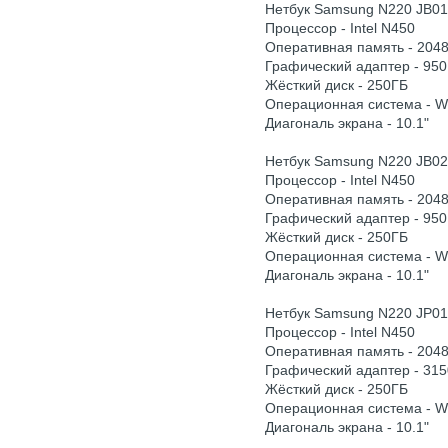
Нетбук Samsung N220 JB01
Процессор - Intel N450
Оперативная память - 204
Графический адаптер - 950
Жёсткий диск - 250ГБ
Операционная система - 
Диагональ экрана - 10.1"
Нетбук Samsung N220 JB02
Процессор - Intel N450
Оперативная память - 204
Графический адаптер - 950
Жёсткий диск - 250ГБ
Операционная система - 
Диагональ экрана - 10.1"
Нетбук Samsung N220 JP01
Процессор - Intel N450
Оперативная память - 204
Графический адаптер - 315
Жёсткий диск - 250ГБ
Операционная система - 
Диагональ экрана - 10.1"