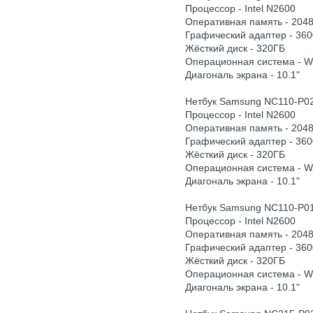
Процессор - Intel N2600
Оперативная память - 204
Графический адаптер - 360
Жёсткий диск - 320ГБ
Операционная система - 
Диагональ экрана - 10.1"
Нетбук Samsung NC110-P0
Процессор - Intel N2600
Оперативная память - 204
Графический адаптер - 360
Жёсткий диск - 320ГБ
Операционная система - 
Диагональ экрана - 10.1"
Нетбук Samsung NC110-P0
Процессор - Intel N2600
Оперативная память - 204
Графический адаптер - 360
Жёсткий диск - 320ГБ
Операционная система - 
Диагональ экрана - 10.1"