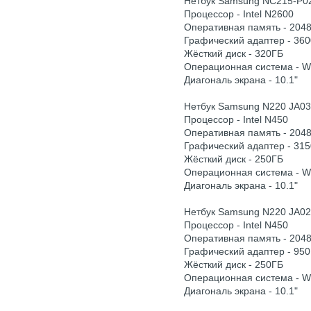
Нетбук Samsung NC215-P0
Процессор - Intel N2600
Оперативная память - 204
Графический адаптер - 360
Жёсткий диск - 320ГБ
Операционная система - 
Диагональ экрана - 10.1"
Нетбук Samsung N220 JA03
Процессор - Intel N450
Оперативная память - 204
Графический адаптер - 315
Жёсткий диск - 250ГБ
Операционная система - 
Диагональ экрана - 10.1"
Нетбук Samsung N220 JA02
Процессор - Intel N450
Оперативная память - 204
Графический адаптер - 950
Жёсткий диск - 250ГБ
Операционная система - 
Диагональ экрана - 10.1"