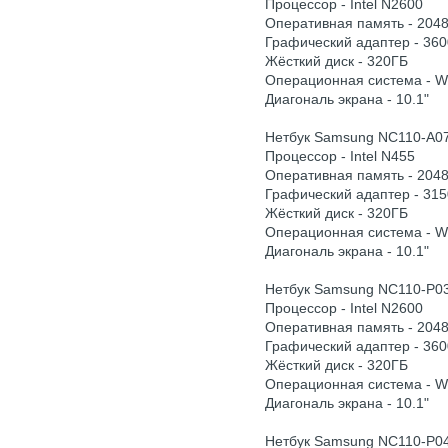
Процессор - Intel N2600
Оперативная память - 204
Графический адаптер - 360
Жёсткий диск - 320ГБ
Операционная система - 
Диагональ экрана - 10.1"
Нетбук Samsung NC110-A0
Процессор - Intel N455
Оперативная память - 204
Графический адаптер - 315
Жёсткий диск - 320ГБ
Операционная система - 
Диагональ экрана - 10.1"
Нетбук Samsung NC110-P0
Процессор - Intel N2600
Оперативная память - 204
Графический адаптер - 360
Жёсткий диск - 320ГБ
Операционная система - 
Диагональ экрана - 10.1"
Нетбук Samsung NC110-P0