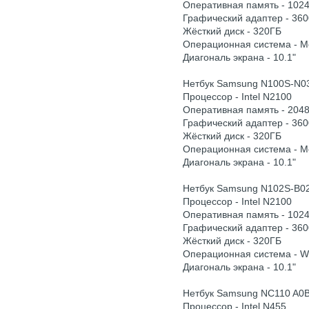
Оперативная память - 102
Графический адаптер - 360
Жёсткий диск - 320ГБ
Операционная система - 
Диагональ экрана - 10.1"
Нетбук Samsung N100S-N0
Процессор - Intel N2100
Оперативная память - 204
Графический адаптер - 360
Жёсткий диск - 320ГБ
Операционная система - 
Диагональ экрана - 10.1"
Нетбук Samsung N102S-B0
Процессор - Intel N2100
Оперативная память - 102
Графический адаптер - 360
Жёсткий диск - 320ГБ
Операционная система - 
Диагональ экрана - 10.1"
Нетбук Samsung NC110 A0
Процессор - Intel N455