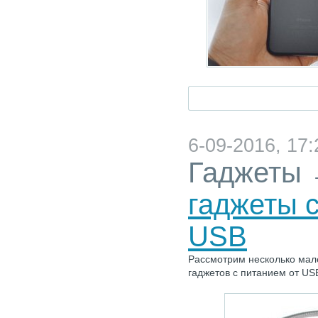
6-09-2016, 17:
Гаджеты
гаджеты с
USB
Рассмотрим несколько мале
гаджетов с питанием от US