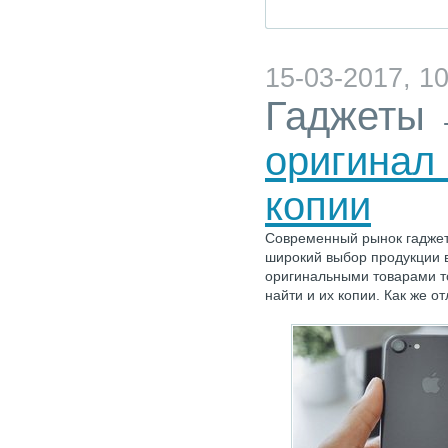
15-03-2017, 10
Гаджеты
оригинал 
копии
Современный рынок гаджет
широкий выбор продукции в
оригинальными товарами то
найти и их копии. Как же о