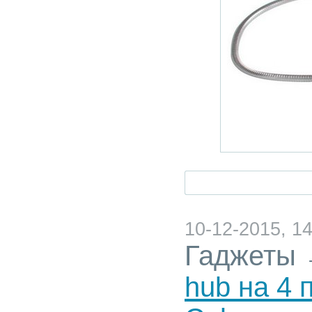
10-12-2015, 14
Гаджеты
hub на 4 