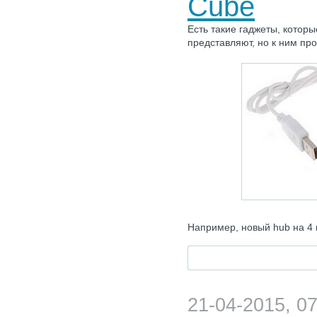
Cube
Есть такие гаджеты, которы
представляют, но к ним пр
Например, новый hub на 4 
21-04-2015, 07