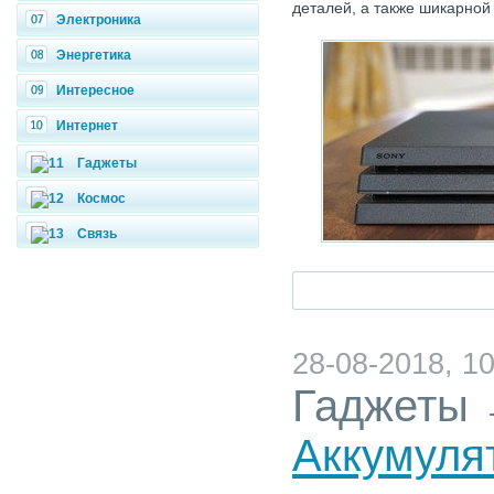
деталей, а также шикарной
Электроника
Энергетика
Интересное
Интернет
Гаджеты
Космос
Связь
28-08-2018, 10
Гаджеты
Аккумуля