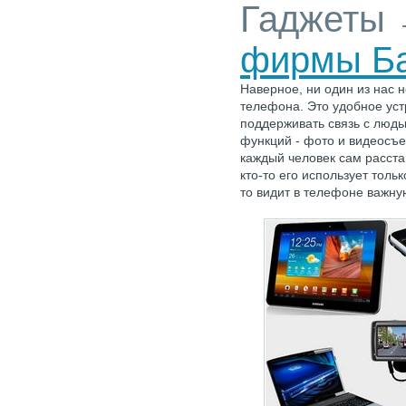
Гаджеты
фирмы Б
Наверное, ни один из нас 
телефона. Это удобное уст
поддерживать связь с людь
функций - фото и видеосъем
каждый человек сам расста
кто-то его использует тольк
то видит в телефоне важну