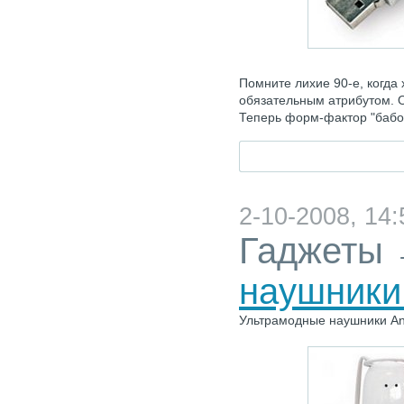
Помните лихие 90-е, когда
обязательным атрибутом. 
Теперь форм-фактор "бабо
2-10-2008, 14:
Гаджеты
наушники 
Ультрамодные наушники Ang