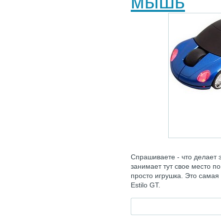
мышь
Спрашиваете - что делает э
занимает тут свое место по
просто игрушка. Это сама
Estilo GT.