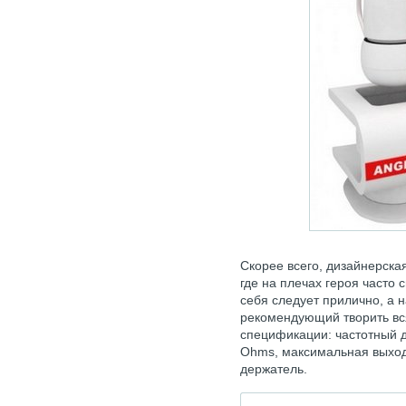
Скорее всего, дизайнерска
где на плечах героя часто 
себя следует прилично, а н
рекомендующий творить вс
спецификации: частотный д
Ohms, максимальная выхо
держатель.