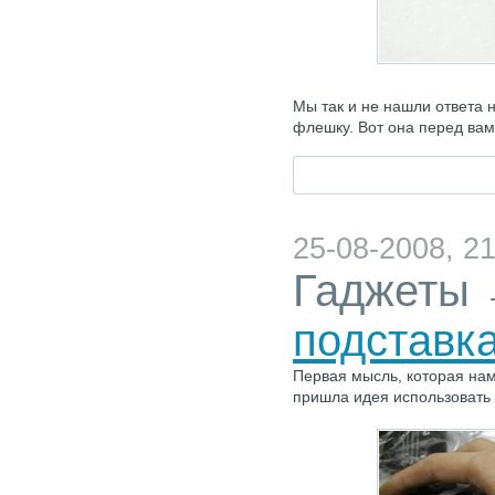
Мы так и не нашли ответа 
флешку. Вот она перед вам
25-08-2008, 21
Гаджеты
подставка
Первая мысль, которая нам 
пришла идея использовать 