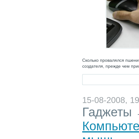
Сколько провалялся пшенич
создателя, прежде чем при
15-08-2008, 19
Гаджеты
Компьюте