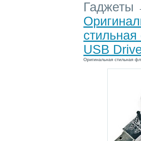
Гаджеты
Оригинал
стильная 
USB Driv
Оригинальная стильная фле