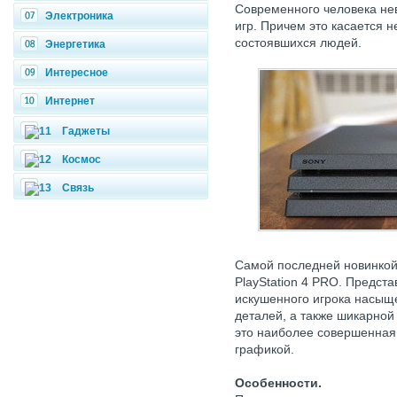
Современного человека не
Электроника
игр. Причем это касается н
состоявшихся людей.
Энергетика
Интересное
Интернет
Гаджеты
Космос
Связь
Самой последней новинкой 
PlayStation 4 PRO. Предст
искушенного игрока насыщ
деталей, а также шикарной
это наиболее совершенная
графикой.
Особенности.