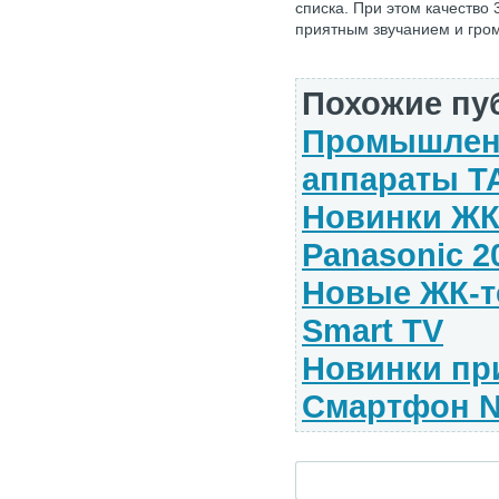
списка. При этом качество
приятным звучанием и гро
Похожие пу
Промышлен
аппараты 
Новинки ЖК
Panasonic 2
Новые ЖК-т
Smart TV
Новинки пр
Смартфон N