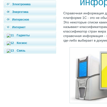
инфор
Электроника
Энергетика
Справочная информация д
платформе 1С - это не обы
Интересное
Это некоторые списки каки
называют классификаторам
Интернет
классификатор стран мира 
Гаджеты
справочная информация - 
где-либо выбирает в докуме
Космос
Связь