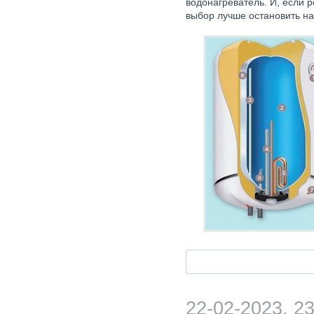
водонагреватель. И, если р
выбор лучше остановить на
22-02-2023, 23