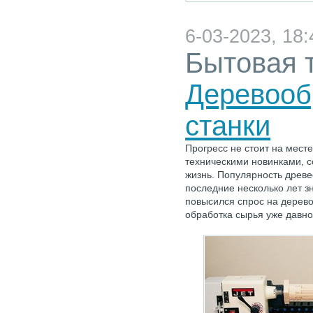
6-03-2023, 18:
Бытовая 
Деревоо
станки
Прогресс не стоит на мест
техническими новинками, с
жизнь. Популярность древе
последние несколько лет з
повысился спрос на дерев
обработка сырья уже давно