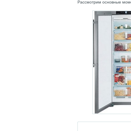
Рассмотрим основные мом