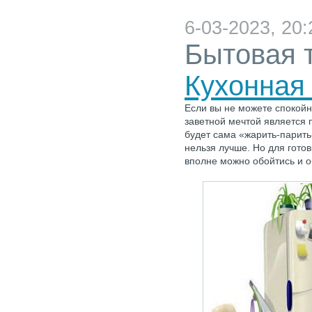
6-03-2023, 20:
Бытовая 
Кухонная
Если вы не можете спокой
заветной мечтой является 
будет сама «жарить-парить-
нельзя лучше. Но для готов
вполне можно обойтись и о