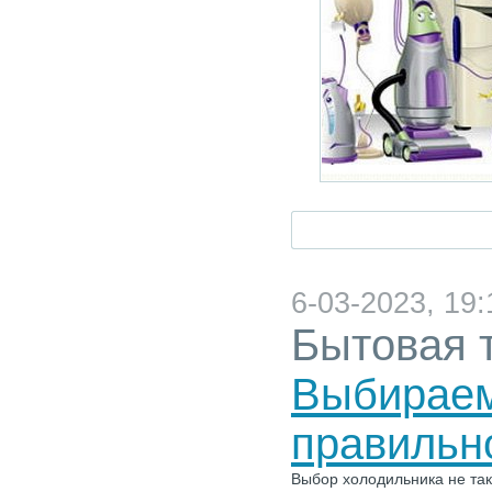
6-03-2023, 19:
Бытовая 
Выбираем
правильн
Выбор холодильника не так