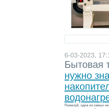
6-03-2023, 17:
Бытовая 
нужно зна
накопите
водонагр
Пожалуй, одна из самых н