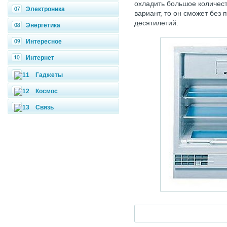
охладить большое количест
Электроника
вариант, то он сможет без
десятилетий.
Энергетика
Интересное
Интернет
Гаджеты
Космос
Связь