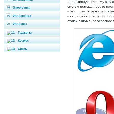
оперативную систему закла
систем поиска, просто нас
Энергетика
- быстроту загрузки и совм
Интересное
- защищённость от посторо
атак и взлома, безопасное
Интернет
Гаджеты
Космос
Связь