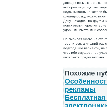
дающих возможность за нес
выбором подходящего вариа
недвижимость не хотели бы
командировку, можно искать
Дону, находясь на другом 
поиск жилья через интерн
удобным, быстрым и совре
Но выбирая жильё не стоит
торопиться, а лишний раз 
подходящие варианты, не 
что либо смущает, то лучше
интернете предостаточно.
Похожие пу
Особенност
рекламы
Бесплатная
электроники