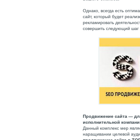
Однако, всегда есть оптим
сайт, который будет реали
рекламировать деятельност
совершить следующий шаг
Продвижение сайта — для
исполнительной компани
Данный комплекс мер являе
наращивании целевой ауди