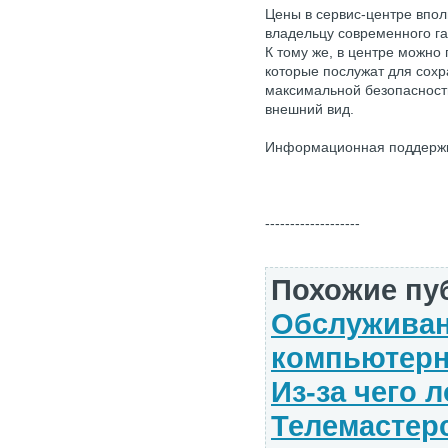
Цены в сервис-центре впо
владельцу современного га
К тому же, в центре можно
которые послужат для сохр
максимальной безопасности
внешний вид.
Информационная поддерж
-------------------
Похожие пу
Обслуживан
компьютерн
Из-за чего
Телемастер