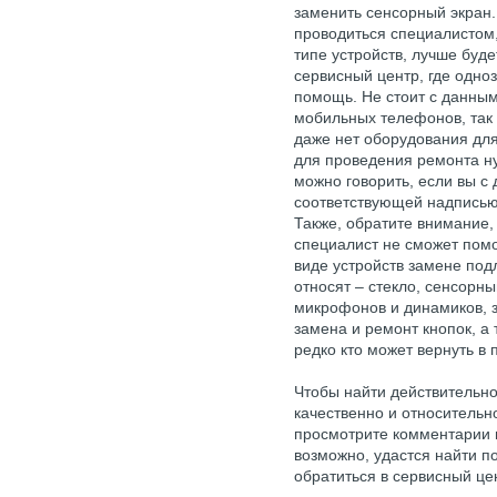
заменить сенсорный экран.
проводиться специалистом
типе устройств, лучше буд
сервисный центр, где одно
помощь. Не стоит с данны
мобильных телефонов, так 
даже нет оборудования для
для проведения ремонта ну
можно говорить, если вы с
соответствующей надписью
Также, обратите внимание
специалист не сможет помо
виде устройств замене под
относят – стекло, сенсорн
микрофонов и динамиков, 
замена и ремонт кнопок, а
редко кто может вернуть в
Чтобы найти действительно
качественно и относительн
просмотрите комментарии 
возможно, удастся найти п
обратиться в сервисный це