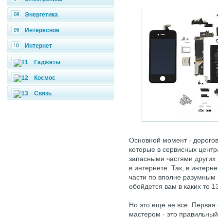
Энергетика
Интересное
Интернет
Гаджеты
Космос
Связь
Основной момент - дорого
которые в сервисных центр
запасными частями других 
в интернете. Так, в интер
части по вполне разумным 
обойдется вам в каких то 1
Но это еще не все. Первая
мастером - это правильный