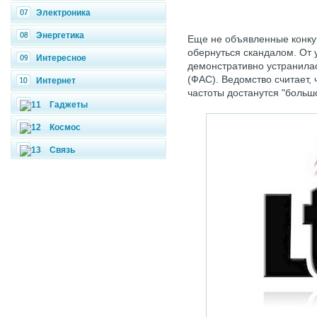
Электроника
Энергетика
Еще не объявленные конку
обернуться скандалом. От 
Интересное
демонстративно устранила
(ФАС). Ведомство считает, 
Интернет
частоты достанутся "большо
Гаджеты
Космос
Связь