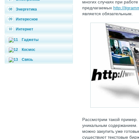
многих случаях при работе
предлагаемых
http://itgram
Энергетика
является обязательным.
Интересное
Интернет
Гаджеты
Космос
Связь
Рассмотрим такой пример. 
уникальным содержанием. Г
можно закупить уже готовые
существуют текстовые бирж