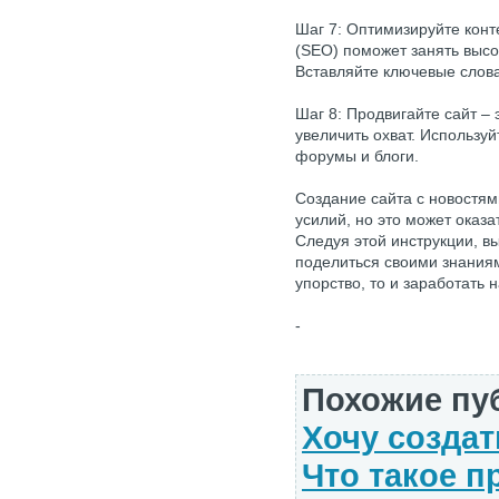
Шаг 7: Оптимизируйте конт
(SEO) поможет занять высо
Вставляйте ключевые слова 
Шаг 8: Продвигайте сайт –
увеличить охват. Использу
форумы и блоги.
Создание сайта с новостям
усилий, но это может оказ
Следуя этой инструкции, в
поделиться своими знаниям
упорство, то и заработать
-
Похожие пу
Хочу создат
Что такое 