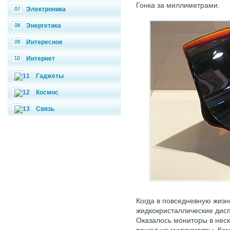
Гонка за миллиметрами.
Электроника
Энергетика
Интересное
Интернет
Гаджеты
Космос
Связь
Когда в повседневную жизн
жидкокристаллические дисп
Оказалось мониторы в неск