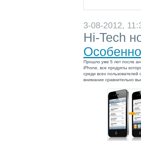
3-08-2012, 11:
Hi-Tech н
Особенно
Прошло уже 5 лет после а
iPhone, все продукты кото
среди всех пользователей
внимание сравнительно вы