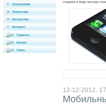
подарка в виде выхода нови
Электроника
Энергетика
Интересное
Интернет
Гаджеты
Космос
Связь
12-12-2012, 17
Мобильны