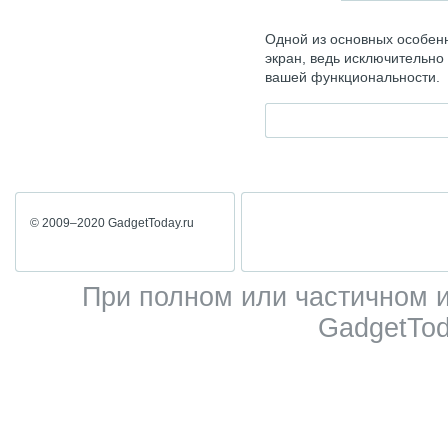
Одной из основных особен
экран, ведь исключительно 
вашей функциональности.
© 2009–2020 GadgetToday.ru
При полном или частичном 
GadgetTod