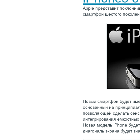
Apple представит поклонни
смартфон шестого поколени
Новый смартфон будет име
основанный на принципиал
позволяющей сделать сенсо
интегрирования ёмкостных 
Новая модель iPhone будет 
диагональ экрана будет з