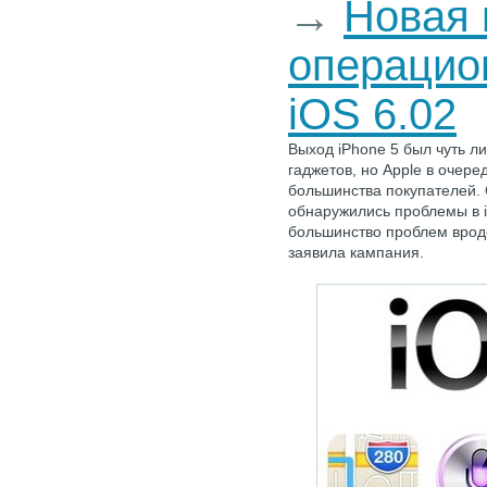
→
Новая 
операцио
iOS 6.02
Выход iPhone 5 был чуть 
гаджетов, но Apple в очер
большинства покупателей.
обнаружились проблемы в i
большинство проблем вроде
заявила кампания.