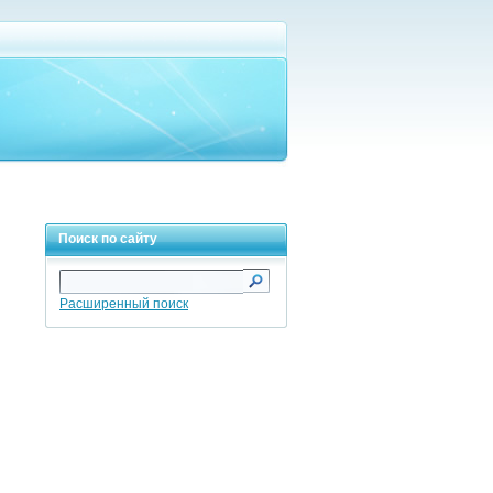
Поиск по сайту
Расширенный поиск