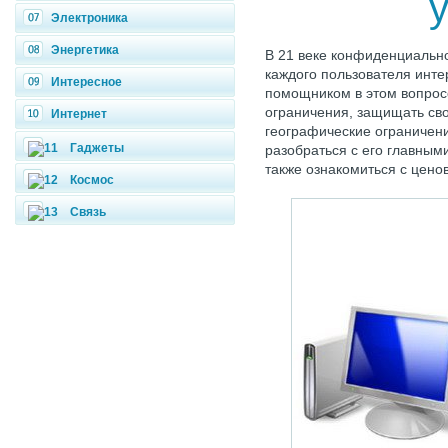
Электроника
Энергетика
В 21 веке конфиденциальн
каждого пользователя инте
Интересное
помощником в этом вопрос
ограничения, защищать св
Интернет
географические ограничени
Гаджеты
разобраться с его главным
также ознакомиться с ценов
Космос
Связь