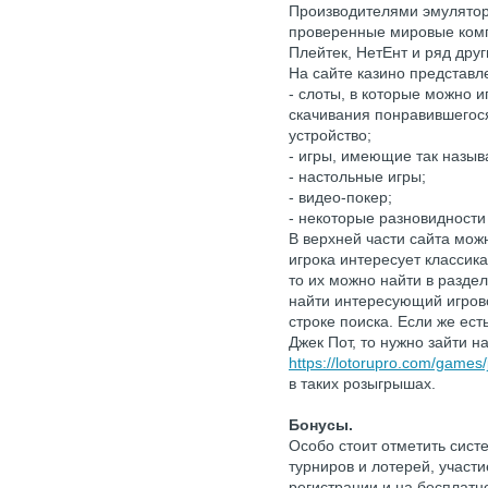
Производителями эмулятор
проверенные мировые компа
Плейтек, НетЕнт и ряд дру
На сайте казино представ
- слоты, в которые можно 
скачивания понравившегос
устройство;
- игры, имеющие так назы
- настольные игры;
- видео-покер;
- некоторые разновидности
В верхней части сайта мож
игрока интересует классик
то их можно найти в разде
найти интересующий игрово
строке поиска. Если же ес
Джек Пот, то нужно зайти н
https://lotorupro.com/games/
в таких розыгрышах.
Бонусы.
Особо стоит отметить сист
турниров и лотерей, участи
регистрации и на бесплатн