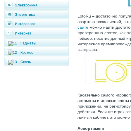
Электроника
Энергетика
LotoRu – достаточно попу
азартных развлечений, в т
Интересное
сайте
можно найти достато
проверенных слотов, как п
Интернет
Геймер, посетив данный иг
Гаджеты
интересное времяпровожде
выигрыша.
Космос
Связь
Касательно самого игровог
автоматы и игровые слоты 
приложений, не регистриру
действия. Если же игрок вс
личный кабинет, это можно
Ассортимент.