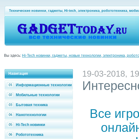
Технические новинки
,
гаджеты
,
Hi-tech
,
электроника
,
робототехника
,
моби
Вы здесь:
Hi-Tech новинки, гаджеты, новые технологии, электроника, робот
19-03-2018, 19
Навигация
Интересн
Информационные технологии
Мобильные технологии
Бытовая техника
Все игр
Нанотехнологии
онлай
Hi-Tech новинки
Робототехника