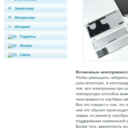
Энергетика
Интересное
Интернет
Гаджеты
Космос
Связь
Возможные неисправност
Чтобы уменьшить габариты
узлы вплотную, в непосред
тем, вся электроника при 
температура способна выве
неисправности ноутбука св
Все это говорит о том, что
чем это обычно происходит
сервис по ремонту ноутбук
поддержании нормальной р
Более того, вероятность п