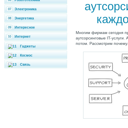
Робототехника
аутсорс
Электроника
каждо
Энергетика
Интересное
Многим фирмам сегодня пр
Интернет
аутсорсинговые IT-услуги. 
потом. Рассмотрим почему
Гаджеты
Космос
Связь