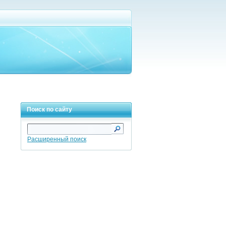
Поиск по сайту
Расширенный поиск