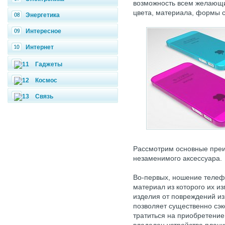
возможность всем желающи
цвета, материала, формы с
Энергетика
Интересное
Интернет
Гаджеты
Космос
Связь
Рассмотрим основные преи
незаменимого аксессуара.
Во-первых, ношение телефо
материал из которого их и
изделия от повреждений из
позволяет существенно сэк
тратиться на приобретение