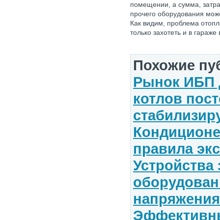
помещении, а сумма, затра
прочего оборудования мож
Как видим, проблема отопл
только захотеть и в гараже 
Похожие пу
Рынок ИБП 
котлов пос
стабилизир
Кондиционе
правила эк
Устройства
оборудован
напряжения
Эффективны