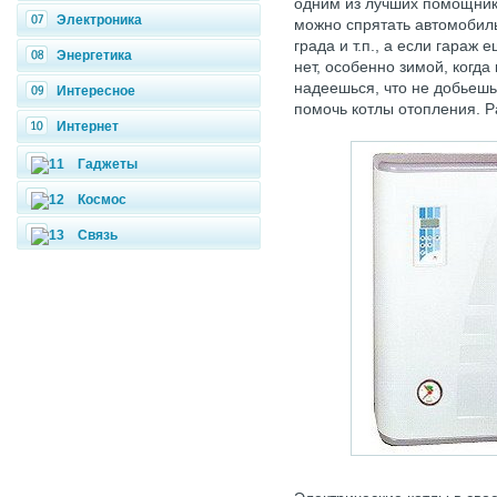
одним из лучших помощник
Электроника
можно спрятать автомобиль 
града и т.п., а если гараж
Энергетика
нет, особенно зимой, когда
надеешься, что не добьешь 
Интересное
помочь котлы отопления. Р
Интернет
Гаджеты
Космос
Связь