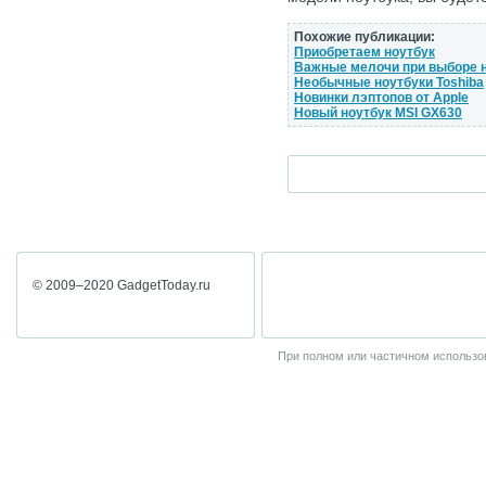
Похожие публикации:
Приобретаем ноутбук
Важные мелочи при выборе 
Необычные ноутбуки Toshiba
Новинки лэптопов от Apple
Новый ноутбук MSI GX630
© 2009–2020 GadgetToday.ru
При полном или частичном использов