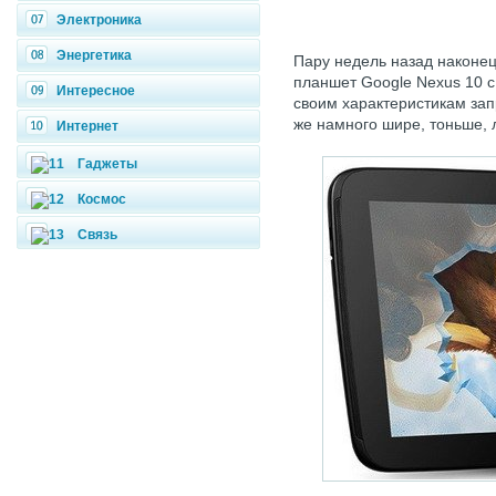
Электроника
Энергетика
Пару недель назад наконец
планшет Google Nexus 10 с
Интересное
своим характеристикам зап
же намного шире, тоньше, л
Интернет
Гаджеты
Космос
Связь