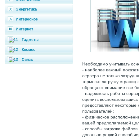
Энергетика
Интересное
Интернет
Гаджеты
Космос
Связь
Необходимо учитывать осн
- наиболее важный показат
сервера не только затрудня
тормозят загрузку страниц 
обращают внимание все бе
- надежность работы серве
оценить воспользовавшись
предоставляют некоторые 
пользователей;
- физическое расположение
вашей предполагаемой цел
- способы загрузки файлов
довольно редкий способ ч