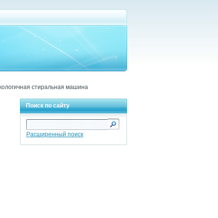
кологичная стиральная машина
Поиск по сайту
Расширенный поиск